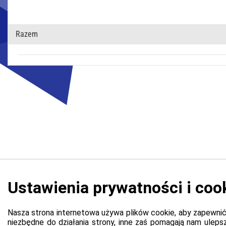
Razem