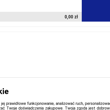
0,00 zł