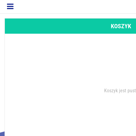
KOSZYK
Koszyk jest pus