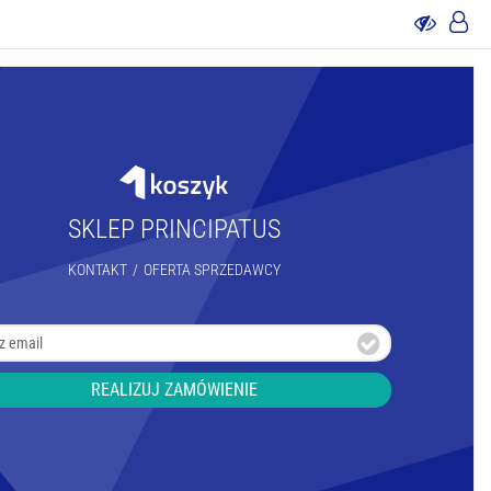
SKLEP PRINCIPATUS
KONTAKT
/
OFERTA SPRZEDAWCY
REALIZUJ ZAMÓWIENIE