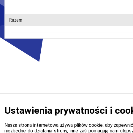
Razem