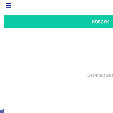
KOSZYK
Koszyk jest pus