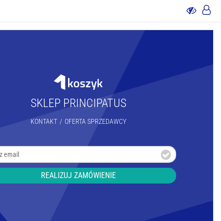
SKLEP PRINCIPATUS
KONTAKT
/
OFERTA SPRZEDAWCY
REALIZUJ ZAMÓWIENIE