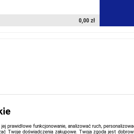
0,00 zł