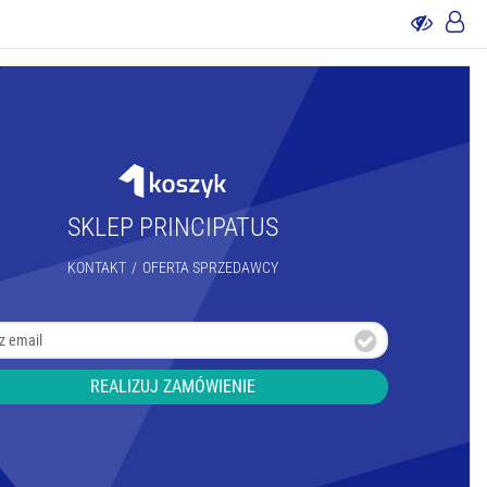
SKLEP PRINCIPATUS
KONTAKT
/
OFERTA SPRZEDAWCY
REALIZUJ ZAMÓWIENIE