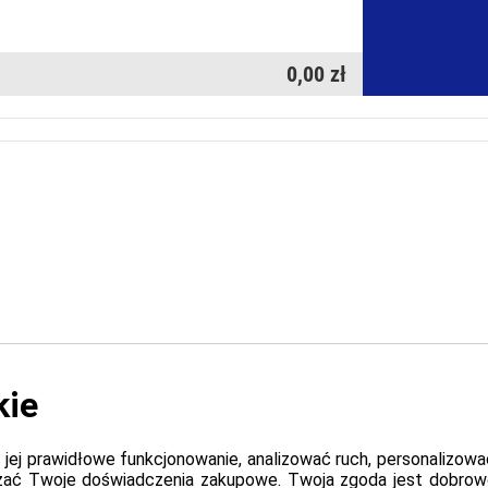
0,00 zł