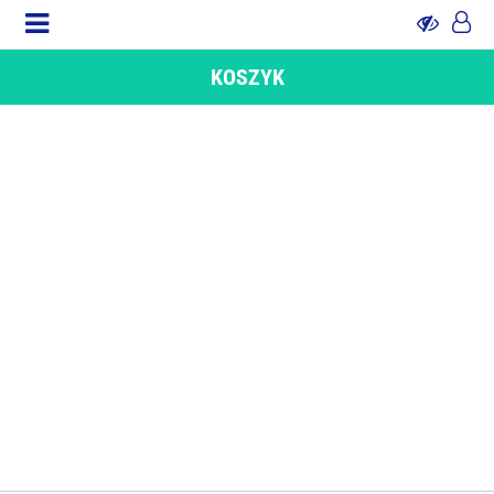
KOSZYK