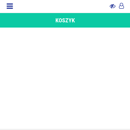
KOSZYK