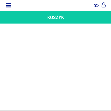
KOSZYK