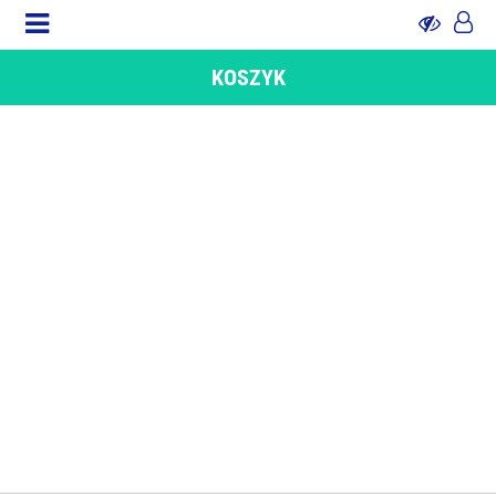
KOSZYK