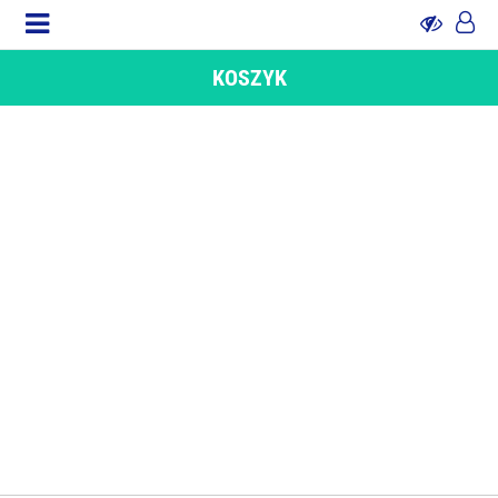
KOSZYK