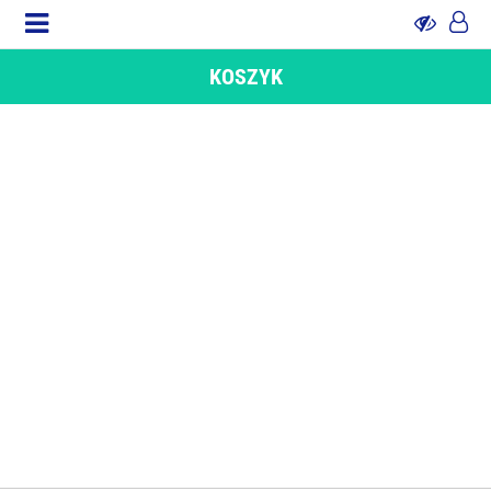
KOSZYK